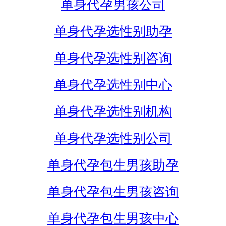
单身代孕男孩公司
单身代孕选性别助孕
单身代孕选性别咨询
单身代孕选性别中心
单身代孕选性别机构
单身代孕选性别公司
单身代孕包生男孩助孕
单身代孕包生男孩咨询
单身代孕包生男孩中心