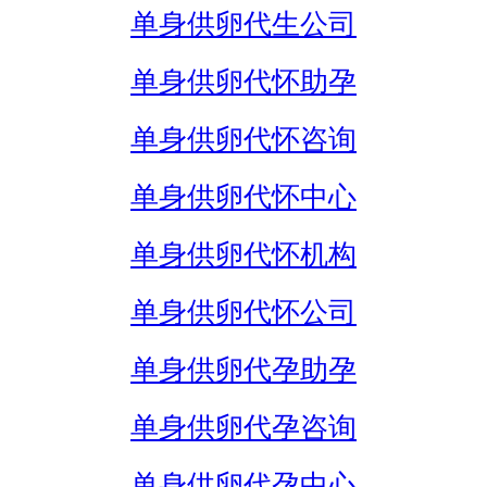
单身供卵代生公司
单身供卵代怀助孕
单身供卵代怀咨询
单身供卵代怀中心
单身供卵代怀机构
单身供卵代怀公司
单身供卵代孕助孕
单身供卵代孕咨询
单身供卵代孕中心