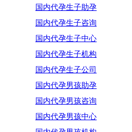
国内代孕生子助孕
国内代孕生子咨询
国内代孕生子中心
国内代孕生子机构
国内代孕生子公司
国内代孕男孩助孕
国内代孕男孩咨询
国内代孕男孩中心