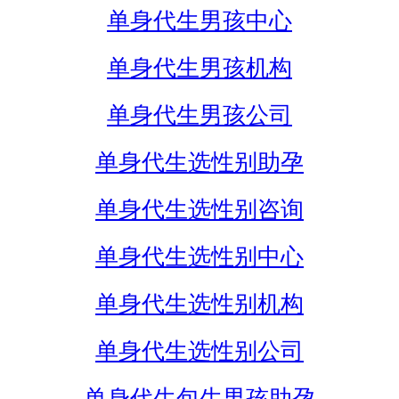
单身代生男孩中心
单身代生男孩机构
单身代生男孩公司
单身代生选性别助孕
单身代生选性别咨询
单身代生选性别中心
单身代生选性别机构
单身代生选性别公司
单身代生包生男孩助孕