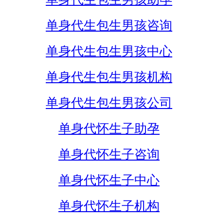
单身代生包生男孩咨询
单身代生包生男孩中心
单身代生包生男孩机构
单身代生包生男孩公司
单身代怀生子助孕
单身代怀生子咨询
单身代怀生子中心
单身代怀生子机构