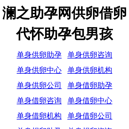
澜之助孕网供卵借卵
代怀助孕包男孩
单身供卵助孕
单身供卵咨询
单身供卵中心
单身供卵机构
单身供卵公司
单身借卵助孕
单身借卵咨询
单身借卵中心
单身借卵机构
单身借卵公司