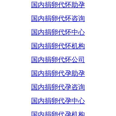
国内捐卵代怀助孕
国内捐卵代怀咨询
国内捐卵代怀中心
国内捐卵代怀机构
国内捐卵代怀公司
国内捐卵代孕助孕
国内捐卵代孕咨询
国内捐卵代孕中心
国内捐卵代孕机构