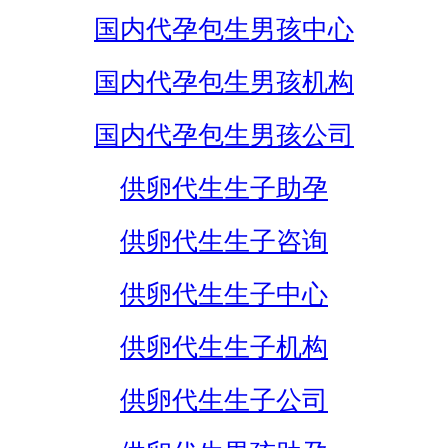
国内代孕包生男孩中心
国内代孕包生男孩机构
国内代孕包生男孩公司
供卵代生生子助孕
供卵代生生子咨询
供卵代生生子中心
供卵代生生子机构
供卵代生生子公司