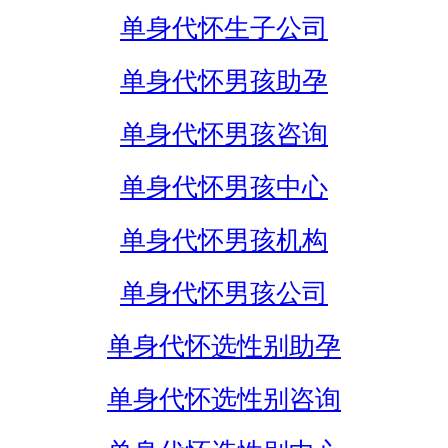
单身代怀生子公司
单身代怀男孩助孕
单身代怀男孩咨询
单身代怀男孩中心
单身代怀男孩机构
单身代怀男孩公司
单身代怀选性别助孕
单身代怀选性别咨询