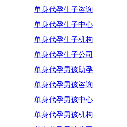
单身代孕生子咨询
单身代孕生子中心
单身代孕生子机构
单身代孕生子公司
单身代孕男孩助孕
单身代孕男孩咨询
单身代孕男孩中心
单身代孕男孩机构