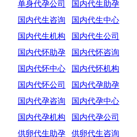
单身代孕公司
国内代生助孕
国内代生咨询
国内代生中心
国内代生机构
国内代生公司
国内代怀助孕
国内代怀咨询
国内代怀中心
国内代怀机构
国内代怀公司
国内代孕助孕
国内代孕咨询
国内代孕中心
国内代孕机构
国内代孕公司
供卵代生助孕
供卵代生咨询