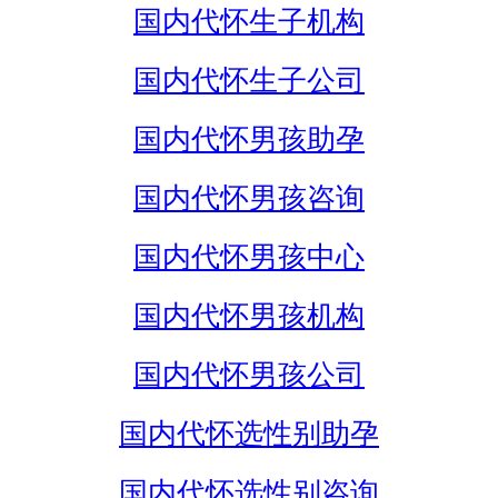
国内代怀生子机构
国内代怀生子公司
国内代怀男孩助孕
国内代怀男孩咨询
国内代怀男孩中心
国内代怀男孩机构
国内代怀男孩公司
国内代怀选性别助孕
国内代怀选性别咨询