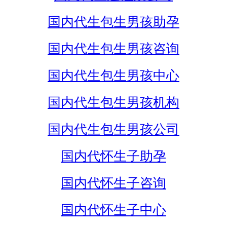
国内代生包生男孩助孕
国内代生包生男孩咨询
国内代生包生男孩中心
国内代生包生男孩机构
国内代生包生男孩公司
国内代怀生子助孕
国内代怀生子咨询
国内代怀生子中心