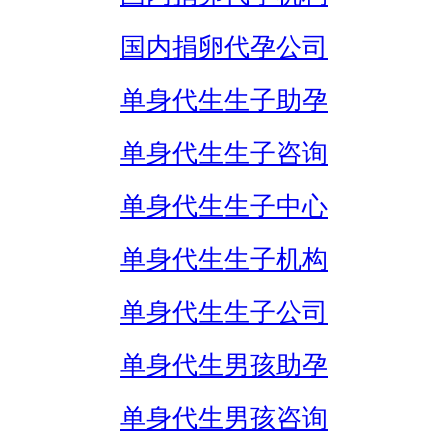
国内捐卵代孕公司
单身代生生子助孕
单身代生生子咨询
单身代生生子中心
单身代生生子机构
单身代生生子公司
单身代生男孩助孕
单身代生男孩咨询