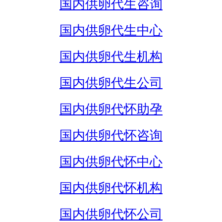
国内供卵代生咨询
国内供卵代生中心
国内供卵代生机构
国内供卵代生公司
国内供卵代怀助孕
国内供卵代怀咨询
国内供卵代怀中心
国内供卵代怀机构
国内供卵代怀公司