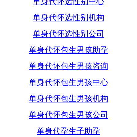
单身代怀选性别中心
单身代怀选性别机构
单身代怀选性别公司
单身代怀包生男孩助孕
单身代怀包生男孩咨询
单身代怀包生男孩中心
单身代怀包生男孩机构
单身代怀包生男孩公司
单身代孕生子助孕