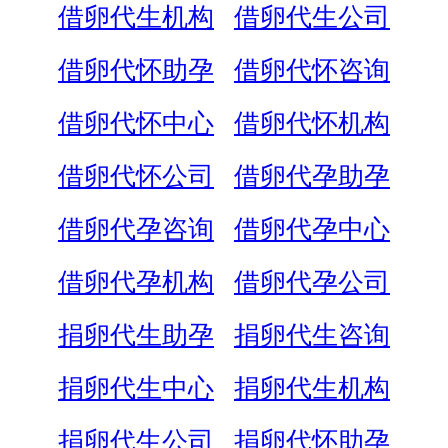
借卵代生机构
借卵代生公司
借卵代怀助孕
借卵代怀咨询
借卵代怀中心
借卵代怀机构
借卵代怀公司
借卵代孕助孕
借卵代孕咨询
借卵代孕中心
借卵代孕机构
借卵代孕公司
捐卵代生助孕
捐卵代生咨询
捐卵代生中心
捐卵代生机构
捐卵代生公司
捐卵代怀助孕