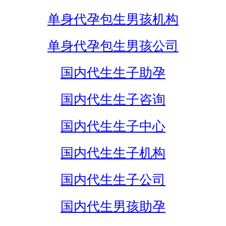
单身代孕包生男孩机构
单身代孕包生男孩公司
国内代生生子助孕
国内代生生子咨询
国内代生生子中心
国内代生生子机构
国内代生生子公司
国内代生男孩助孕