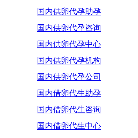
国内供卵代孕助孕
国内供卵代孕咨询
国内供卵代孕中心
国内供卵代孕机构
国内供卵代孕公司
国内借卵代生助孕
国内借卵代生咨询
国内借卵代生中心