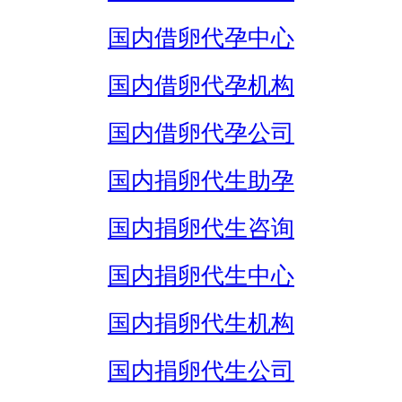
国内借卵代孕中心
国内借卵代孕机构
国内借卵代孕公司
国内捐卵代生助孕
国内捐卵代生咨询
国内捐卵代生中心
国内捐卵代生机构
国内捐卵代生公司