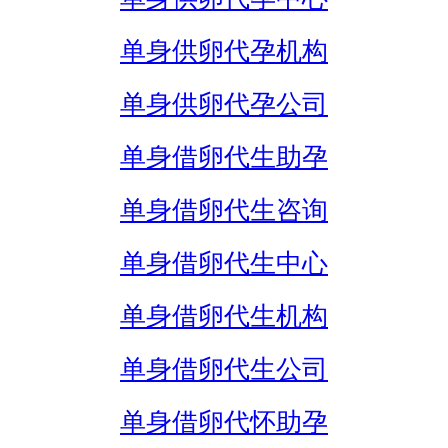
单身供卵代孕机构
单身供卵代孕公司
单身借卵代生助孕
单身借卵代生咨询
单身借卵代生中心
单身借卵代生机构
单身借卵代生公司
单身借卵代怀助孕