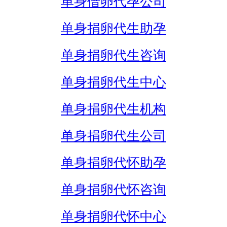
单身借卵代孕公司
单身捐卵代生助孕
单身捐卵代生咨询
单身捐卵代生中心
单身捐卵代生机构
单身捐卵代生公司
单身捐卵代怀助孕
单身捐卵代怀咨询
单身捐卵代怀中心