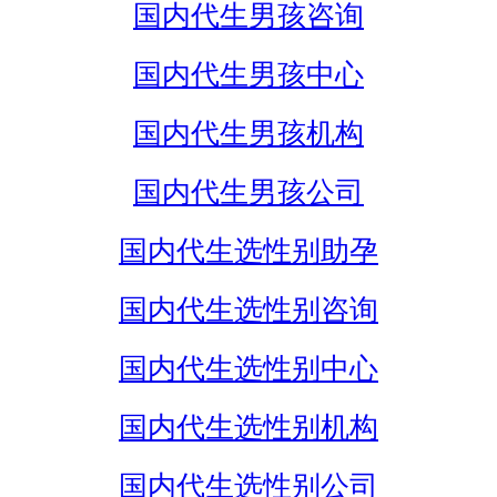
国内代生男孩咨询
国内代生男孩中心
国内代生男孩机构
国内代生男孩公司
国内代生选性别助孕
国内代生选性别咨询
国内代生选性别中心
国内代生选性别机构
国内代生选性别公司