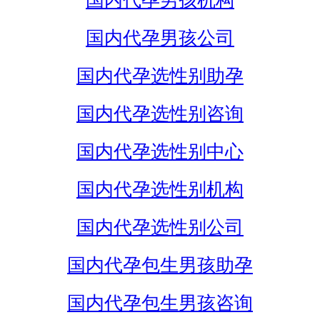
国内代孕男孩机构
国内代孕男孩公司
国内代孕选性别助孕
国内代孕选性别咨询
国内代孕选性别中心
国内代孕选性别机构
国内代孕选性别公司
国内代孕包生男孩助孕
国内代孕包生男孩咨询