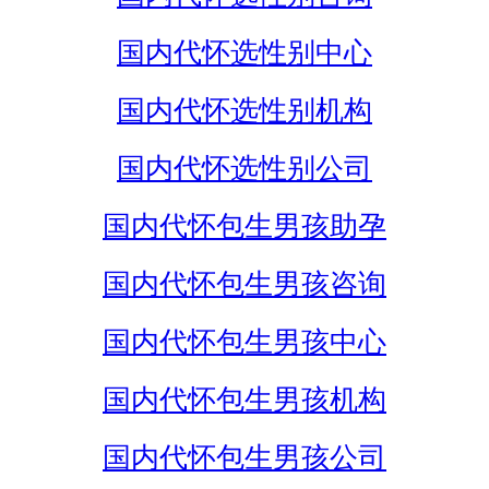
国内代怀选性别中心
国内代怀选性别机构
国内代怀选性别公司
国内代怀包生男孩助孕
国内代怀包生男孩咨询
国内代怀包生男孩中心
国内代怀包生男孩机构
国内代怀包生男孩公司