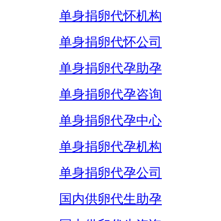
单身捐卵代怀机构
单身捐卵代怀公司
单身捐卵代孕助孕
单身捐卵代孕咨询
单身捐卵代孕中心
单身捐卵代孕机构
单身捐卵代孕公司
国内供卵代生助孕