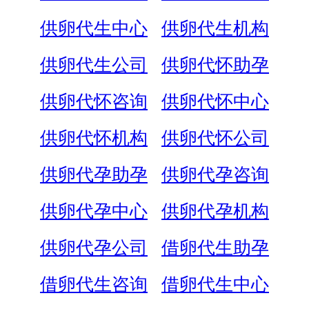
供卵代生中心
供卵代生机构
供卵代生公司
供卵代怀助孕
供卵代怀咨询
供卵代怀中心
供卵代怀机构
供卵代怀公司
供卵代孕助孕
供卵代孕咨询
供卵代孕中心
供卵代孕机构
供卵代孕公司
借卵代生助孕
借卵代生咨询
借卵代生中心