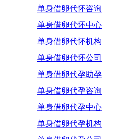
单身借卵代怀咨询
单身借卵代怀中心
单身借卵代怀机构
单身借卵代怀公司
单身借卵代孕助孕
单身借卵代孕咨询
单身借卵代孕中心
单身借卵代孕机构