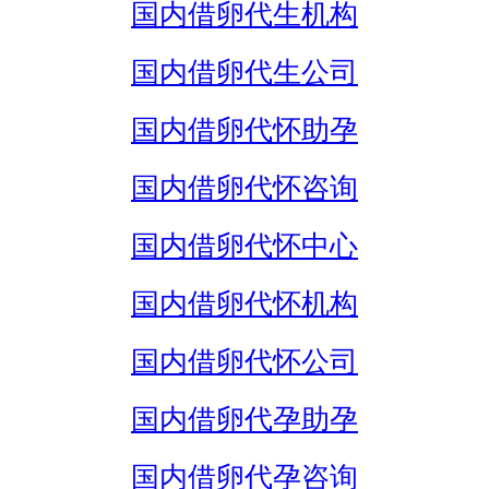
国内借卵代生机构
国内借卵代生公司
国内借卵代怀助孕
国内借卵代怀咨询
国内借卵代怀中心
国内借卵代怀机构
国内借卵代怀公司
国内借卵代孕助孕
国内借卵代孕咨询