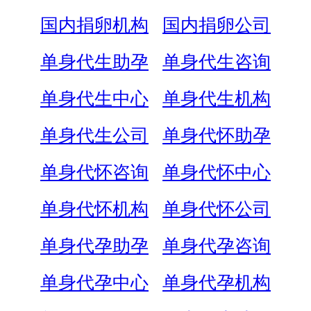
国内捐卵机构
国内捐卵公司
单身代生助孕
单身代生咨询
单身代生中心
单身代生机构
单身代生公司
单身代怀助孕
单身代怀咨询
单身代怀中心
单身代怀机构
单身代怀公司
单身代孕助孕
单身代孕咨询
单身代孕中心
单身代孕机构