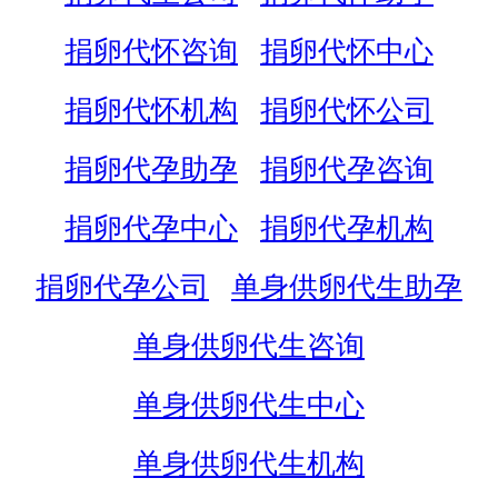
捐卵代怀咨询
捐卵代怀中心
捐卵代怀机构
捐卵代怀公司
捐卵代孕助孕
捐卵代孕咨询
捐卵代孕中心
捐卵代孕机构
捐卵代孕公司
单身供卵代生助孕
单身供卵代生咨询
单身供卵代生中心
单身供卵代生机构