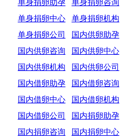
单身捐卵助孕
单身捐卵咨询
单身捐卵中心
单身捐卵机构
单身捐卵公司
国内供卵助孕
国内供卵咨询
国内供卵中心
国内供卵机构
国内供卵公司
国内借卵助孕
国内借卵咨询
国内借卵中心
国内借卵机构
国内借卵公司
国内捐卵助孕
国内捐卵咨询
国内捐卵中心